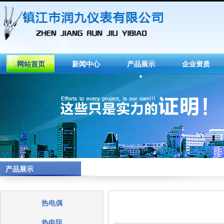
网站首页
新闻中心
产品展示
企业资质
产品展示
热电偶
热电阻