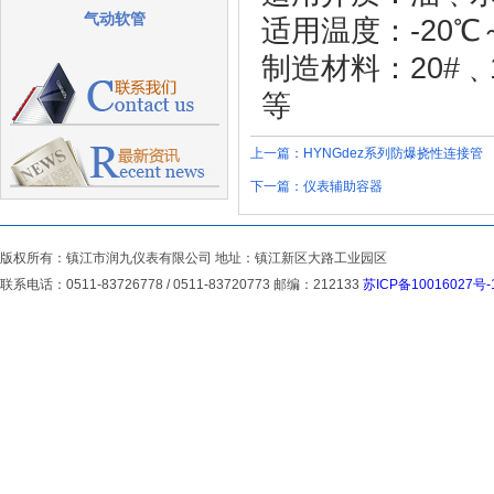
气动软管
适用温度：-20℃～+
制造材料：20#﹑1C
等
上一篇：
HYNGdez系列防爆挠性连接管
下一篇：
仪表辅助容器
版权所有：镇江市润九仪表有限公司 地址：镇江新区大路工业园区
联系电话：0511-83726778 / 0511-83720773 邮编：212133
苏ICP备10016027号-