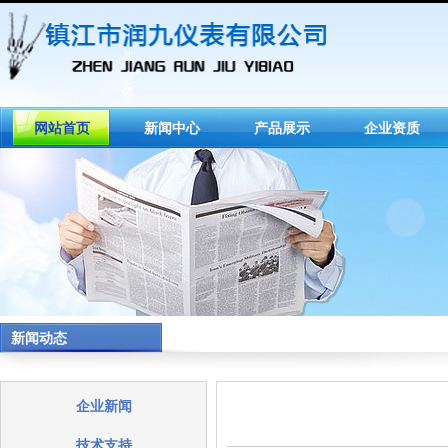
网站首页
新闻中心
产品展示
企业资质
新闻动态
企业新闻
技术支持