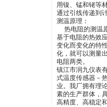
用镍、锰和铑等
通过引线传递到
测温原理：
热电阻的测温原
基于电阻的热效
变化而变化的特
化，就可以测量
电阻两类。
镇江市润九仪表
式温度传感器－
业。我厂拥有理
素的生产群体，
高精度、高稳定