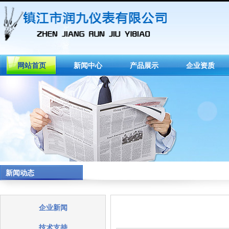
网站首页
新闻中心
产品展示
企业资质
新闻动态
企业新闻
技术支持