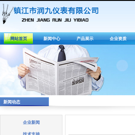
网站首页
新闻中心
产品展示
企业资质
新闻动态
企业新闻
技术支持