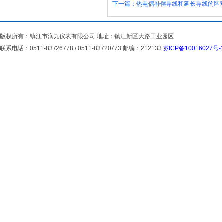
下一篇：
热电偶补偿导线和延长导线的区
版权所有：镇江市润九仪表有限公司 地址：镇江新区大路工业园区
联系电话：0511-83726778 / 0511-83720773 邮编：212133
苏ICP备10016027号-