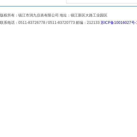
版权所有：镇江市润九仪表有限公司 地址：镇江新区大路工业园区
联系电话：0511-83726778 / 0511-83720773 邮编：212133
苏ICP备10016027号-