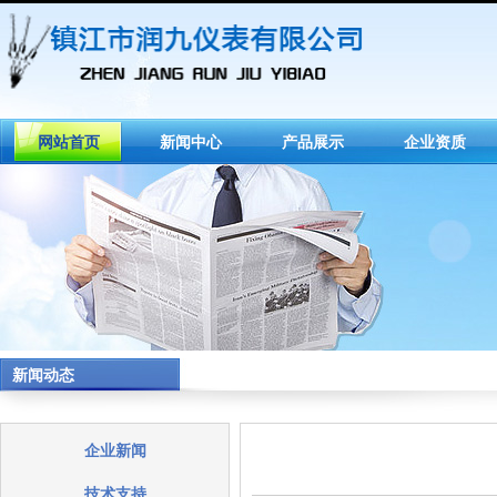
网站首页
新闻中心
产品展示
企业资质
新闻动态
企业新闻
技术支持