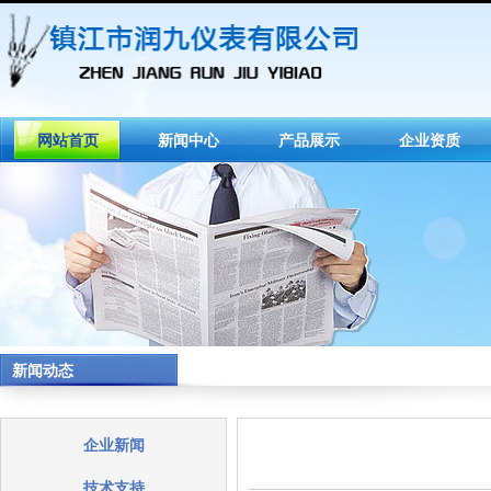
网站首页
新闻中心
产品展示
企业资质
新闻动态
企业新闻
技术支持