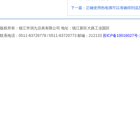
下一篇：
正确使用热电偶可以准确得到温
版权所有：镇江市润九仪表有限公司 地址：镇江新区大路工业园区
联系电话：0511-83726778 / 0511-83720773 邮编：212133
苏ICP备10016027号-