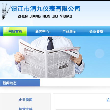
网站首页
新闻中心
产品展示
企业资质
新闻动态
企业新闻
技术支持