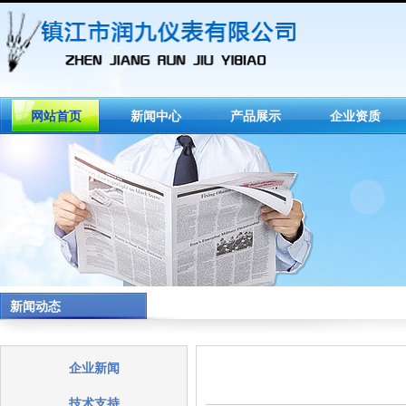
网站首页
新闻中心
产品展示
企业资质
新闻动态
企业新闻
技术支持