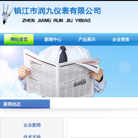
网站首页
新闻中心
产品展示
企业资质
新闻动态
企业新闻
技术支持