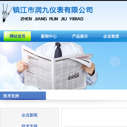
网站首页
新闻中心
产品展示
企业资质
技术支持
企业新闻
技术支持