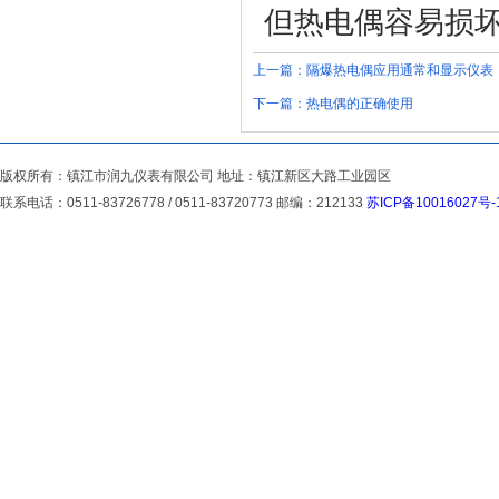
但热电偶容易损
上一篇：
隔爆热电偶应用通常和显示仪表
下一篇：
热电偶的正确使用
版权所有：镇江市润九仪表有限公司 地址：镇江新区大路工业园区
联系电话：0511-83726778 / 0511-83720773 邮编：212133
苏ICP备10016027号-