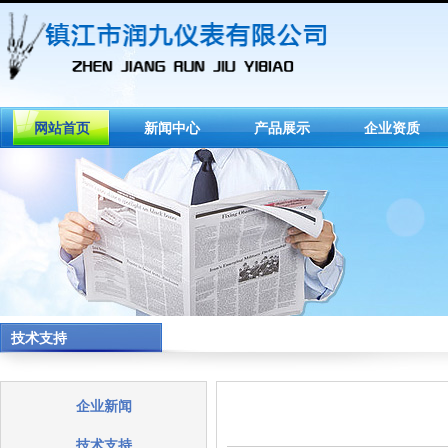
网站首页
新闻中心
产品展示
企业资质
技术支持
企业新闻
技术支持