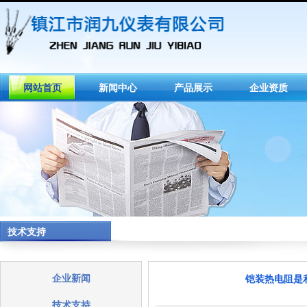
网站首页
新闻中心
产品展示
企业资质
技术支持
企业新闻
铠装热电阻是
技术支持