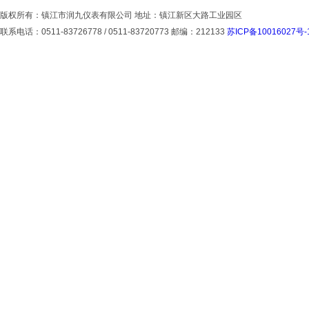
版权所有：镇江市润九仪表有限公司 地址：镇江新区大路工业园区
联系电话：0511-83726778 / 0511-83720773 邮编：212133
苏ICP备10016027号-