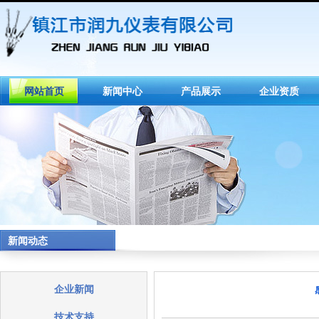
网站首页
新闻中心
产品展示
企业资质
新闻动态
企业新闻
技术支持